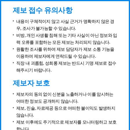
제보 접수 유의사항
내용이 구체적이지 않고 사실 근거가 명확하지 않은 경
우, 조사가 불가능할 수 있습니다.
비방, 개인 사생활 침해 또는 기타 사실이 아닌 정보와 입
력 오류를 포함하는 모든 제보는 처리되지 않습니다.
원활한 조사를 위하여 제보 담당자가 제보 소통 기능을
이용하여 제보자에게 연락드릴 수 있습니다.
직장 내 괴롭힘, 성희롱 제보는 반드시 기명 제보로 접수
해주시기 바랍니다.
제보자 보호
제보자의 동의 없이 신분을 노출하거나 이를 암시하는
어떠한 정보도 공개하지 않습니다.
제보, 진술, 자료제공 등으로 어떠한 불이익도 발생하지
않습니다.
제보 이후에도 주기적으로 제보자를 모니터링하고 보호
합니다.