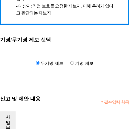
- 대상자: 직접 보호를 요청한 제보자, 피해 우려가 있다
고 판단되는 제보자
기명/무기명 제보 선택
무기명 제보
기명 제보
신고 및 제안 내용
* 필수입력 항목
사
업
본